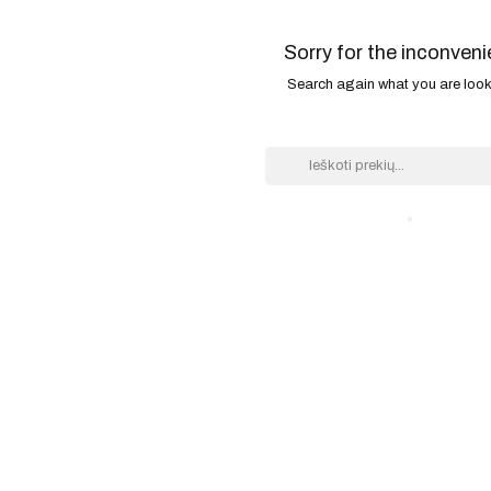
Sorry for the inconveni
Search again what you are look