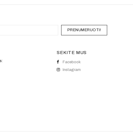
PRENUMERUOTI!
SEKITE MUS
s:
Facebook
Instagram