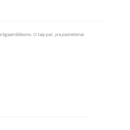
mi ilgaamžiškumu. O taip pat, yra pastebimai