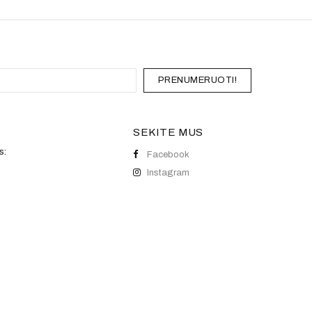
PRENUMERUOTI!
SEKITE MUS
s:
Facebook
Instagram